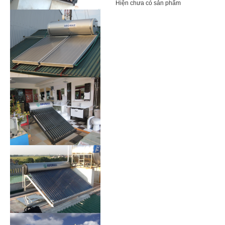
Hiện chưa có sản phẩm