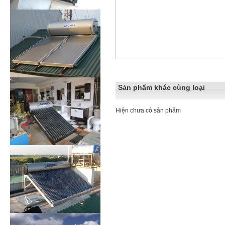
Sản phẩm khác cùng loại
Hiện chưa có sản phẩm